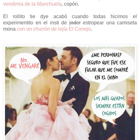
vendimia de la Manchuela
, copón.
El rollito tie dye acabó cuando todas hicimos el
experimentito en el insti de
joder
estropear una camiseta
mona
con un
churrón
de lejía El Conejo
.