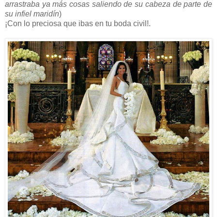
arrastraba ya más cosas saliendo de su cabeza de parte de
su infiel maridín
)
¡Con lo preciosa que ibas en tu boda civil!.