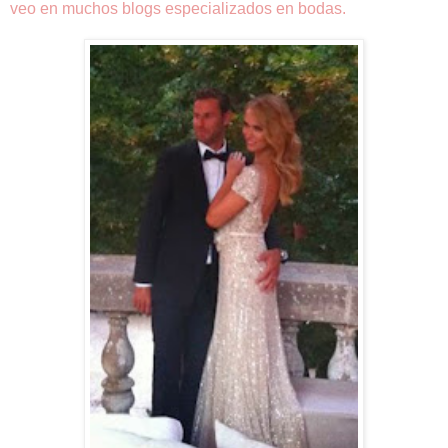
veo en muchos blogs especializados en bodas.