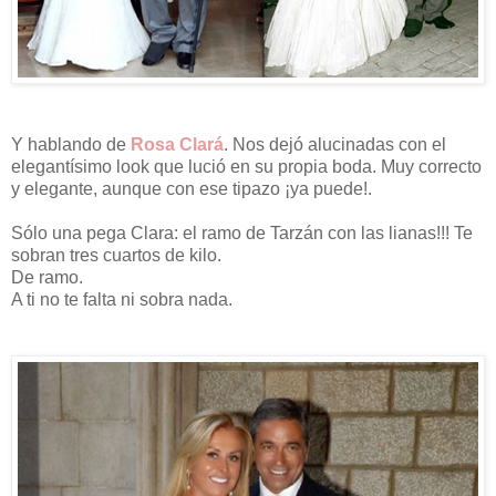
Y hablando de
Rosa Clará
. Nos dejó alucinadas con el
elegantísimo look que lució en su propia boda. Muy correcto
y elegante, aunque con ese tipazo ¡ya puede!.
Sólo una pega Clara: el ramo de Tarzán con las lianas!!! Te
sobran tres cuartos de kilo.
De ramo.
A ti no te falta ni sobra nada.