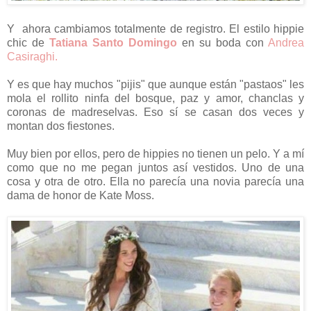
Y ahora cambiamos totalmente de registro. El estilo hippie
chic de
Tatiana Santo Domingo
en su boda con
Andrea
Casiraghi.
Y es que hay muchos "pijis" que aunque están "pastaos" les
mola el rollito ninfa del bosque, paz y amor, chanclas y
coronas de madreselvas. Eso sí se casan dos veces y
montan dos fiestones.
Muy bien por ellos, pero de hippies no tienen un pelo. Y a mí
como que no me pegan juntos así vestidos. Uno de una
cosa y otra de otro. Ella no parecía una novia parecía una
dama de honor de Kate Moss.