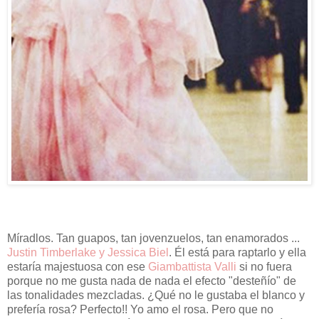
Míradlos. Tan guapos, tan jovenzuelos, tan enamorados ...
Justin Timberlake y Jessica Biel
. Él está para raptarlo y ella
estaría majestuosa con ese
Giambattista Valli
si no fuera
porque no me gusta nada de nada el efecto "desteñío" de
las tonalidades mezcladas. ¿Qué no le gustaba el blanco y
prefería rosa? Perfecto!! Yo amo el rosa. Pero que no