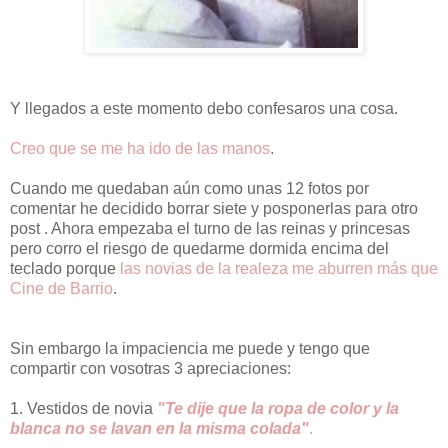
Y llegados a este momento debo confesaros una cosa.
Creo que se me ha ido de las manos
.
Cuando me quedaban aún como unas 12 fotos por
comentar he decidido borrar siete y posponerlas para otro
post . Ahora empezaba el turno de las reinas y princesas
pero corro el riesgo de quedarme dormida encima del
teclado porque
las novias de la realeza me aburren más que
Cine de Barrio
.
Sin embargo la impaciencia me puede y tengo que
compartir con vosotras 3 apreciaciones:
1. Vestidos de novia
"Te dije que la ropa de color y la
blanca no se lavan en la misma colada"
.