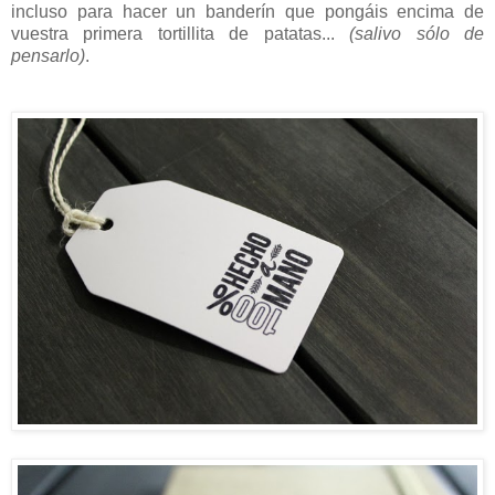
incluso para hacer un banderín que pongáis encima de
vuestra primera tortillita de patatas...
(salivo sólo de
pensarlo)
.