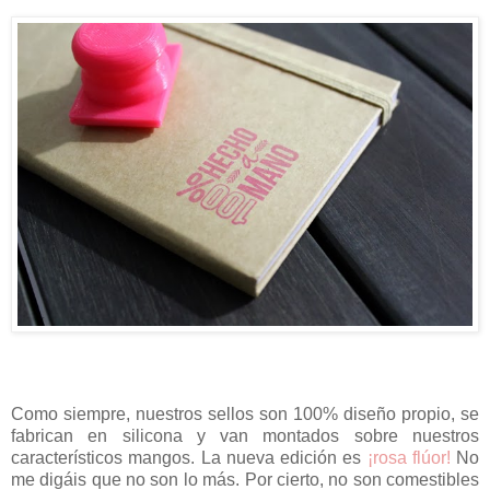
Como siempre, nuestros sellos son 100% diseño propio, se
fabrican en silicona y van montados sobre nuestros
característicos mangos. La nueva edición es
¡rosa flúor!
No
me digáis que no son lo más. Por cierto, no son comestibles