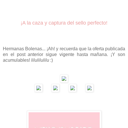
¡A la caza y captura del sello perfecto!
Hermanas Bolenas... ¡Ah! y recuerda que la oferta publicada
en el post anterior sigue vigente hasta mañana. ¡Y son
acumulables!
lilulilulilu
:)