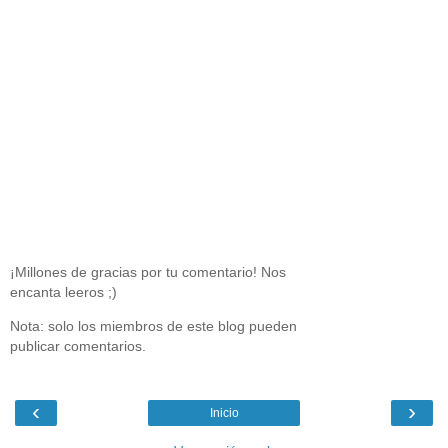
¡Millones de gracias por tu comentario! Nos
encanta leeros ;)
Nota: solo los miembros de este blog pueden
publicar comentarios.
‹
›
Inicio