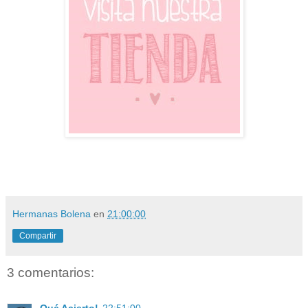
Hermanas Bolena
en
21:00:00
Compartir
3 comentarios: