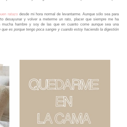
uen ratazo
desde mi hora normal de levantarme. Aunque sólo sea para
rto desayunar y volver a meterme un rato, placer que siempre me ha
on mucha hambre y soy de las que en cuanto come aunque sea una
 que es porque tengo poca sangre y cuando estoy haciendo la digestión