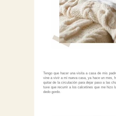
Tengo que hacer una visita a casa de mis pad
vine a vivir a mi nueva casa, ya hace un mes, 
quitar de la circulación para dejar paso a las c
tuve que recurrir a los calcetines que me hizo
dedo gordo.