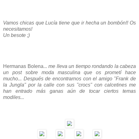
Vamos chicas que Lucía tiene que ir hecha un bombón!! Os
necesitamos!
Un besote ;)
Hermanas Bolena...
me lleva un tiempo rondando la cabeza
un post sobre moda masculina que os prometí hace
mucho... Después de encontrarnos con el amigo "Frank de
la Jungla" por la calle con sus "crocs" con calcetines me
han entrado más ganas aún de tocar ciertos temas
modiles...