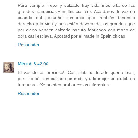
Para comprar ropa y calzado hay vida más allá de las
grandes franquicias y multinacionales. Acordaros de vez en
cuando del pequeño comercio que también tenemos
derecho a la vida y nos están devorando los grandes que
por cierto venden calzado basura fabricado con mano de
obra casi esclava. Apostad por el made in Spain chicas
Responder
Miss A
8:42:00
El vestido es precioso!! Con plata o dorado quería bien,
pero no sé, con calzado en nude y a lo mejor un clutch en
turquesa... Se pueden probar cosas diferentes.
Responder