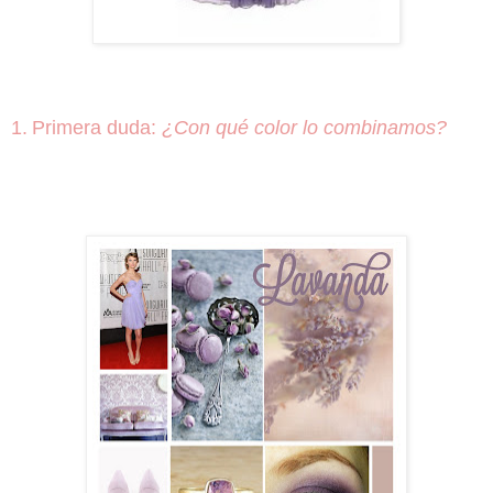
1.
Primera duda:
¿Con qué color lo combinamos?