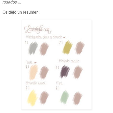
rosados ...
Os dejo un resumen: