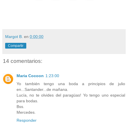
Margot B.
en
0:00:00
Compartir
14 comentarios:
Maria Cocoon
1:23:00
Yo también tengo una boda a principios de julio
en...Santander...de mañana.
Lucía, no te olvides del paragüas! Yo tengo uno especial
para bodas.
Bss.
Mercedes.
Responder