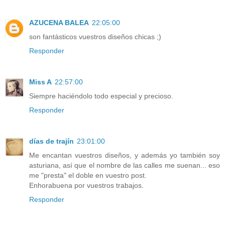
AZUCENA BALEA
22:05:00
son fantásticos vuestros diseños chicas ;)
Responder
Miss A
22:57:00
Siempre haciéndolo todo especial y precioso.
Responder
días de trajín
23:01:00
Me encantan vuestros diseños, y además yo también soy
asturiana, así que el nombre de las calles me suenan... eso
me "presta" el doble en vuestro post.
Enhorabuena por vuestros trabajos.
Responder