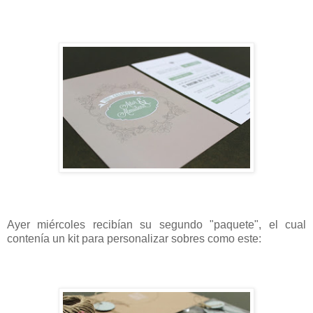
Ayer miércoles recibían su segundo "paquete", el cual
contenía un kit para personalizar sobres como este: