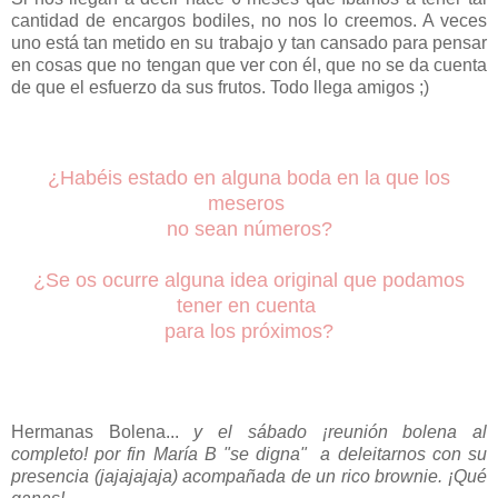
cantidad de encargos bodiles, no nos lo creemos. A veces
uno está tan metido en su trabajo y tan cansado para pensar
en cosas que no tengan que ver con él, que no se da cuenta
de que el esfuerzo da sus frutos. Todo llega amigos ;)
¿Habéis estado en alguna boda en la que los
meseros
no sean números?
¿Se os ocurre alguna idea original que podamos
tener en cuenta
para los próximos?
Hermanas Bolena...
y el sábado ¡reunión bolena al
completo! por fin María B "se digna" a deleitarnos con su
presencia
(jajajajaja)
acompañada de un rico brownie. ¡Qué