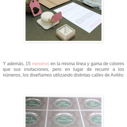
Y además, 15
meseros
en la misma línea y gama de colores
que sus invitaciones, pero en lugar de recurrir a los
números, los diseñamos utilizando distintas calles de Avilés: