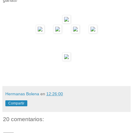
ganas!
Hermanas Bolena
en
12:26:00
Compartir
20 comentarios: