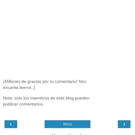
¡Millones de gracias por tu comentario! Nos
encanta leeros ;)
Nota: solo los miembros de este blog pueden
publicar comentarios.
‹
›
Inicio