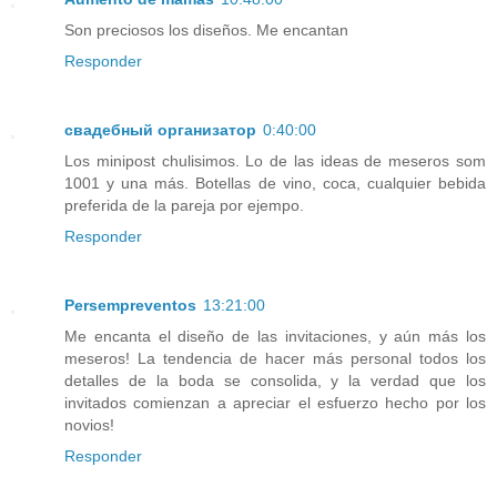
Son preciosos los diseños. Me encantan
Responder
cвадебный организатор
0:40:00
Los minipost chulisimos. Lo de las ideas de meseros som
1001 y una más. Botellas de vino, coca, cualquier bebida
preferida de la pareja por ejempo.
Responder
Persempreventos
13:21:00
Me encanta el diseño de las invitaciones, y aún más los
meseros! La tendencia de hacer más personal todos los
detalles de la boda se consolida, y la verdad que los
invitados comienzan a apreciar el esfuerzo hecho por los
novios!
Responder