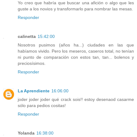
Yo creo que habría que buscar una afición o algo que les
guste a los novios y transformarlo para nombrar las mesas.
Responder
calinetta
15:42:00
Nosotros pusimos (años ha...) ciudades en las que
habíamos vivido. Pero los meseros, caseros total, no tenían
ni punto de comparación con estos tan, tan... bolenos y
preciosísimos.
Responder
La Aprendiente
16:06:00
joder joder joder qué crack sois!! estoy desenaod casarme
sólo para pedios cositas!
Responder
Yolanda
16:38:00