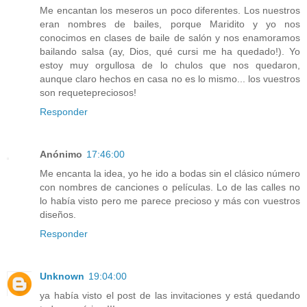
Me encantan los meseros un poco diferentes. Los nuestros
eran nombres de bailes, porque Maridito y yo nos
conocimos en clases de baile de salón y nos enamoramos
bailando salsa (ay, Dios, qué cursi me ha quedado!). Yo
estoy muy orgullosa de lo chulos que nos quedaron,
aunque claro hechos en casa no es lo mismo... los vuestros
son requetepreciosos!
Responder
Anónimo
17:46:00
Me encanta la idea, yo he ido a bodas sin el clásico número
con nombres de canciones o películas. Lo de las calles no
lo había visto pero me parece precioso y más con vuestros
diseños.
Responder
Unknown
19:04:00
ya había visto el post de las invitaciones y está quedando