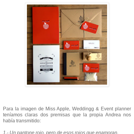
Para la imagen de Miss Apple, Weddingg & Event planner
teníamos claras dos premisas que la propia Andrea nos
había transmitido:
1.- Un pantone rojo, pero de esos rojos que enamoran.