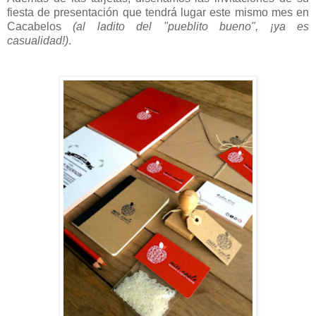
fiesta de presentación que tendrá lugar este mismo mes en
Cacabelos
(al ladito del "pueblito bueno", ¡ya es
casualidad!)
.