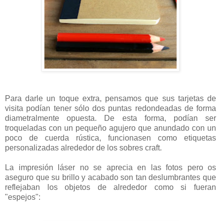
Para darle un toque extra, pensamos que sus tarjetas de
visita podían tener sólo dos puntas redondeadas de forma
diametralmente opuesta. De esta forma, podían ser
troqueladas con un pequeño agujero que anundado con un
poco de cuerda rústica, funcionasen como etiquetas
personalizadas alrededor de los sobres craft.
La impresión láser no se aprecia en las fotos pero os
aseguro que su brillo y acabado son tan deslumbrantes que
reflejaban los objetos de alrededor como si fueran
"espejos":