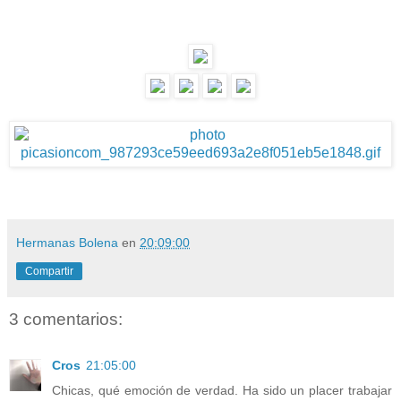
Hermanas Bolena
en
20:09:00
Compartir
3 comentarios:
Cros
21:05:00
Chicas, qué emoción de verdad. Ha sido un placer trabajar