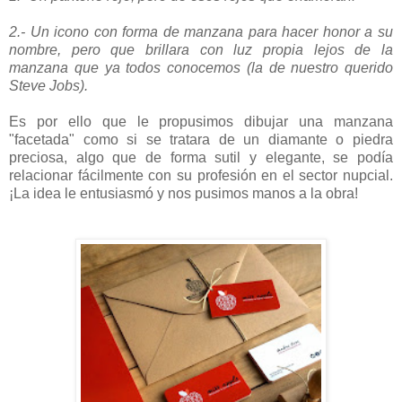
2.- Un icono con forma de manzana para hacer honor a su
nombre, pero que brillara con luz propia lejos de la
manzana que ya todos conocemos (la de nuestro querido
Steve Jobs).
Es por ello que le propusimos dibujar una manzana
"facetada" como si se tratara de un diamante o piedra
preciosa, algo que de forma sutil y elegante, se podía
relacionar fácilmente con su profesión en el sector nupcial.
¡La idea le entusiasmó y nos pusimos manos a la obra!