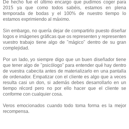
De hecho fue el último encargo que pudimos coger para
2015 ya que como todos sabéis, estamos en plena
temporada de bodas y el 100% de nuestro tiempo lo
estamos exprimiendo al máximo.
Sin embargo, no quería dejar de compartirlo puesto diseñar
logos e imágenes gráficas que os representen y representen
vuestro trabajo tiene algo de "mágico" dentro de su gran
complejidad.
Por un lado, yo siempre digo que un buen diseñador tiene
que tener algo de "psicólogo" para entender qué hay dentro
de vuestra cabecita antes de materializarlo en una pantalla
de ordenador. Empatizar con el cliente es algo que a veces
resulta casi un don, si además debes desarrollarlo en un
tiempo récord pero no por ello hacer que el cliente se
conforme con cualquier cosa.
Veros emocionados cuando todo toma forma es la mejor
recompensa.