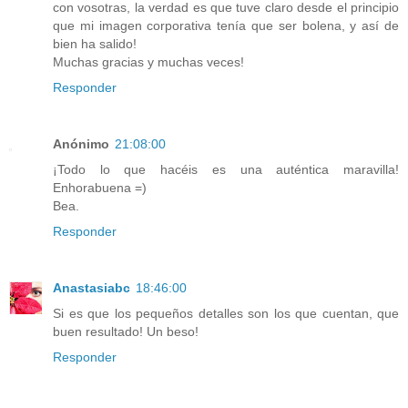
con vosotras, la verdad es que tuve claro desde el principio
que mi imagen corporativa tenía que ser bolena, y así de
bien ha salido!
Muchas gracias y muchas veces!
Responder
Anónimo
21:08:00
¡Todo lo que hacéis es una auténtica maravilla!
Enhorabuena =)
Bea.
Responder
Anastasiabc
18:46:00
Si es que los pequeños detalles son los que cuentan, que
buen resultado! Un beso!
Responder