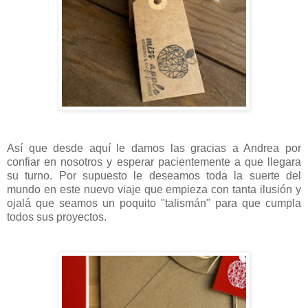
Así que desde aquí le damos las gracias a Andrea por
confiar en nosotros y esperar pacientemente a que llegara
su turno. Por supuesto le deseamos toda la suerte del
mundo en este nuevo viaje que empieza con tanta ilusión y
ojalá que seamos un poquito "talismán" para que cumpla
todos sus proyectos.