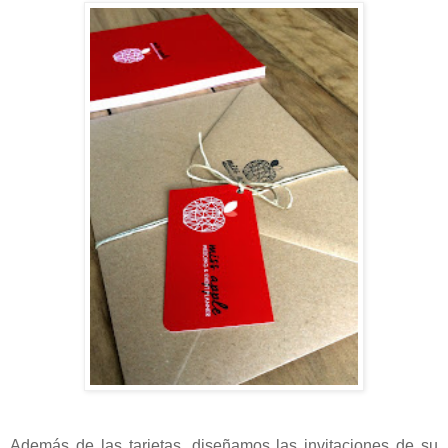
Además de las tarjetas, diseñamos las invitaciones de su