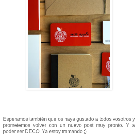
Esperamos también que os haya gustado a todos vosotros y
prometemos volver con un nuevo post muy pronto. Y a
poder ser DECO. Ya estoy tramando ;)