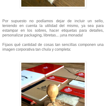
Por supuesto no podíamos dejar de incluir un sello,
teniendo en cuenta la utilidad del mismo, ya sea para
estampar en los sobres, hacer etiquetas para detalles,
personalizar packaging, libretas... ¡una monada!
Fijaos qué cantidad de cosas tan sencillas componen una
imagen corporativa tan chula y completa: