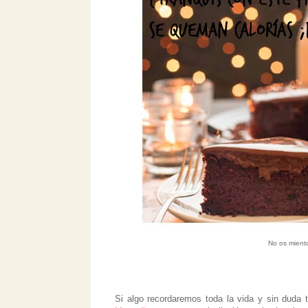
No os miento
Si algo recordaremos toda la vida y sin duda 