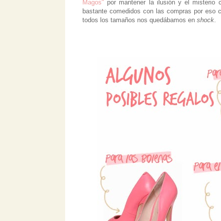
Magos"
por mantener la ilusión y el misterio 
bastante comedidos con las compras por eso c
todos los tamaños nos quedábamos en
shock
.