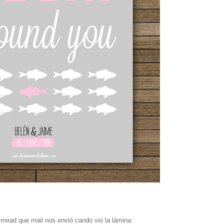
mirad que mail nos envió cando vio la lámina: