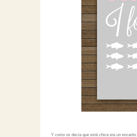
Y como os decía que está chica era un encanto 