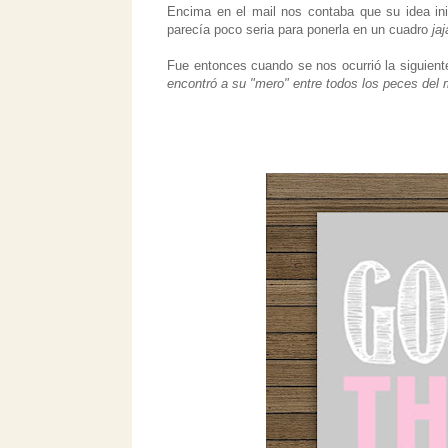
Encima en el mail nos contaba que su idea ini
parecía poco seria para ponerla en un cuadro
jaj
Fue entonces cuando se nos ocurrió la siguient
encontró a su "mero" entre todos los peces del 