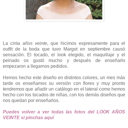
La cinta
años veinte,
que hicimos expresamente para el
outfit de la boda que tuvo Margot en septiembre causó
sensación. El tocado, el look elegido, el maquillaje y el
peinado os gustó mucho y después de enseñarlo
empezaron a llegarnos pedidos.
Hemos hecho este diseño en distintos colores, un mes más
tarde os enseñamos su versión con flores y muy pronto
tendremos que añadir un catálogo en el lateral como hemos
hecho con los tocados de niñas, con los demás diseños que
nos quedan por enseñarlos.
Puedes volver a ver todas las fotos del LOOK AÑOS
VEINTE si pinchas aquí