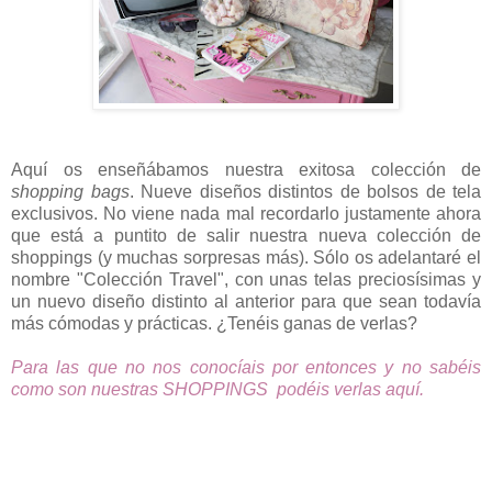
Aquí os enseñábamos nuestra exitosa colección de
shopping bags
. Nueve diseños distintos de bolsos de tela
exclusivos. No viene nada mal recordarlo justamente ahora
que está a puntito de salir nuestra nueva colección de
shoppings (y muchas sorpresas más). Sólo os adelantaré el
nombre "Colección Travel", con unas telas preciosísimas y
un nuevo diseño distinto al anterior para que sean todavía
más cómodas y prácticas. ¿Tenéis ganas de verlas?
Para las que no nos conocíais por entonces y no sabéis
como son nuestras SHOPPINGS podéis verlas aquí.