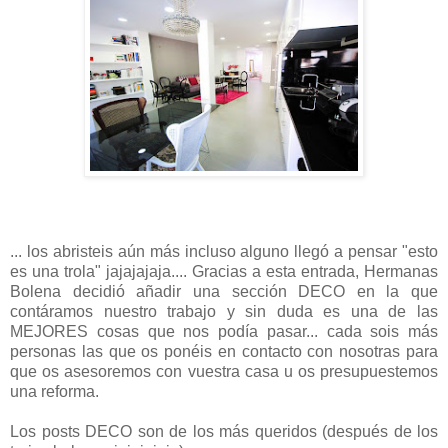
... los abristeis aún más incluso alguno llegó a pensar "esto
es una trola" jajajajaja.... Gracias a esta entrada, Hermanas
Bolena decidió añadir una sección DECO en la que
contáramos nuestro trabajo y sin duda es una de las
MEJORES cosas que nos podía pasar... cada sois más
personas las que os ponéis en contacto con nosotras para
que os asesoremos con vuestra casa u os presupuestemos
una reforma.
Los posts DECO son de los más queridos (después de los