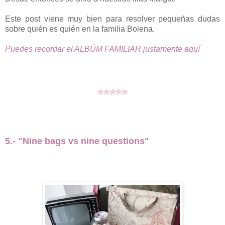
Este post viene muy bien para resolver pequeñas dudas
sobre quién es quién en la familia Bolena.
Puedes recordar el ALBÚM FAMILIAR justamente aquí
*****
5.- "Nine bags vs nine questions"