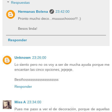
Respuestas
Hermanas Bolena
23:42:00
Pronto mucho deco...muuuuchoooo!!! ;)
Besos linda!
Responder
Unknown
23:26:00
Lo siento pero no os voy a ser de mucha ayuda porque me
encantan las cinco opciones, jejejeje.
Besiñosssssssssssssssssss
Responder
Miss A
23:34:00
Pues me paso a ver el de decoración, porque de aquellas