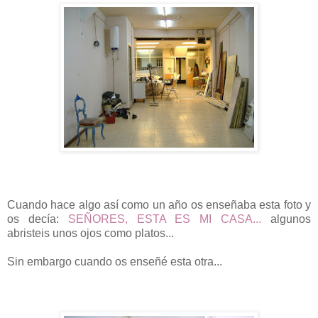
Cuando hace algo así como un año os enseñaba esta foto y
os decía:
SEÑORES, ESTA ES MI CASA...
algunos
abristeis unos ojos como platos...
Sin embargo cuando os enseñé esta otra...