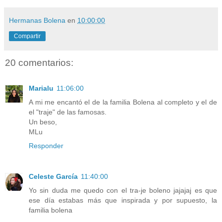
Hermanas Bolena
en
10:00:00
Compartir
20 comentarios:
Marialu
11:06:00
A mi me encantó el de la familia Bolena al completo y el de
el "traje" de las famosas.
Un beso,
MLu
Responder
Celeste García
11:40:00
Yo sin duda me quedo con el tra-je boleno jajajaj es que
ese día estabas más que inspirada y por supuesto, la
familia bolena