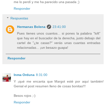
me lo perdí y me ha parecido una pasada ;)
Responder
Respuestas
Hermanas Bolena
23:41:00
Pues tienes unos cuantos... si pones la palabra "loft"
que hay en el buscador de la derecha, justo debajo del
cartel de "¿te casas?" verás unas cuantas entradas
relacionadas... ¡un besazo guapa!
Responder
Inma Orduna
8:31:00
Y ¡qué me encanta que Margot esté por aquí también!
Genial el post resumen lleno de cosas bonitas!!!
Besos rojos ;-)
Responder