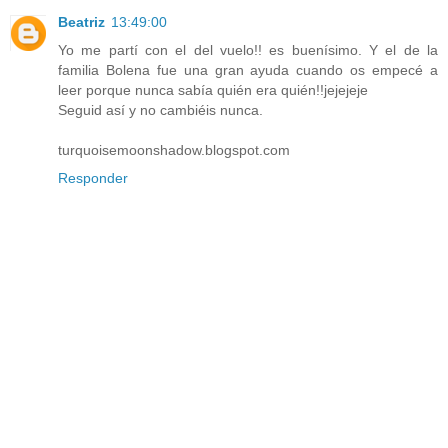
Beatriz
13:49:00
Yo me partí con el del vuelo!! es buenísimo. Y el de la
familia Bolena fue una gran ayuda cuando os empecé a
leer porque nunca sabía quién era quién!!jejejeje
Seguid así y no cambiéis nunca.
turquoisemoonshadow.blogspot.com
Responder