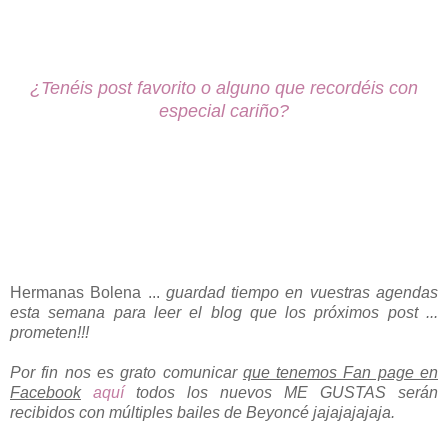
¿Tenéis post favorito o alguno que recordéis con
especial cariño?
Hermanas Bolena ...
guardad tiempo en vuestras agendas
esta semana para leer el blog que los próximos post ...
prometen!!!
Por fin nos es grato comunicar
que tenemos Fan page en
F
acebook
aquí
todos los nuevos ME GUSTAS serán
recibidos con múltiples bailes de Beyoncé jajajajajaja.