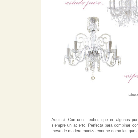
Lámpar
Aquí sí. Con unos techos que en algunos pun
siempre un acierto. Perfecta para combinar con
mesa de madera maciza enorme como las que os