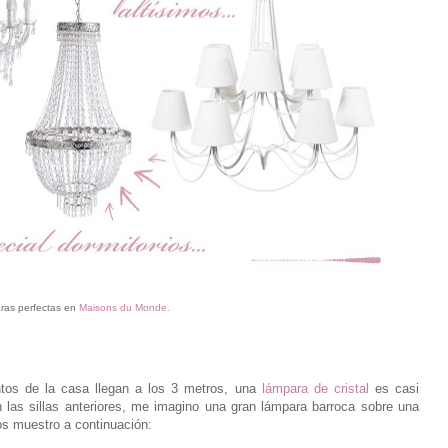
as perfectas en
Maisons du Monde.
tos de la casa llegan a los 3 metros, una
lámpara de cristal
es casi
 las sillas anteriores, me imagino una gran lámpara barroca sobre una
 muestro a continuación: