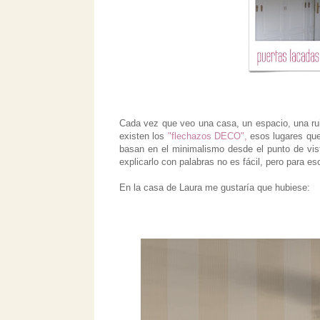
Cada vez que veo una casa, un espacio, una rui
existen los
"flechazos DECO",
esos lugares que 
basan en el minimalismo desde el punto de vist
explicarlo con palabras no es fácil, pero para 
En la casa de Laura me gustaría que hubiese: