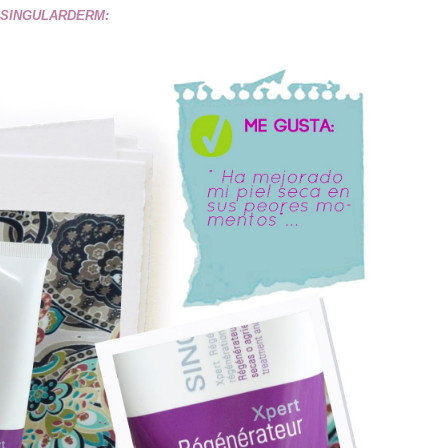
cas SINGULARDERM: