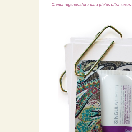
- Crema regeneradora para pieles ultra se