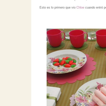
Esto es lo primero que vio
Chloe
cuando entró por