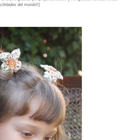
cilidades del mundo!!)