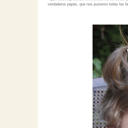
verdaderos papás, que nos pusieron todas las fa