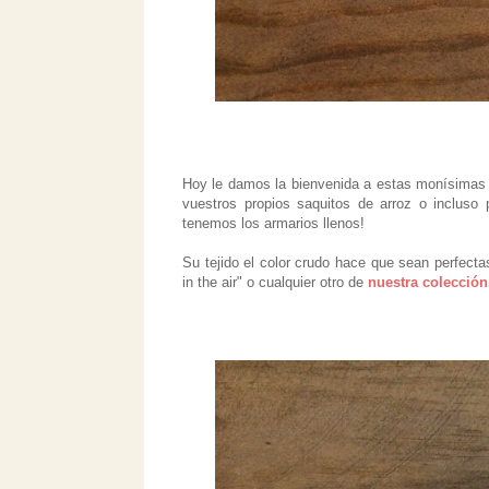
Hoy le damos la bienvenida a estas monísima
vuestros propios saquitos de arroz o incluso 
tenemos los armarios llenos!
Su tejido el color crudo hace que sean perfect
in the air" o cualquier otro de
nuestra colección