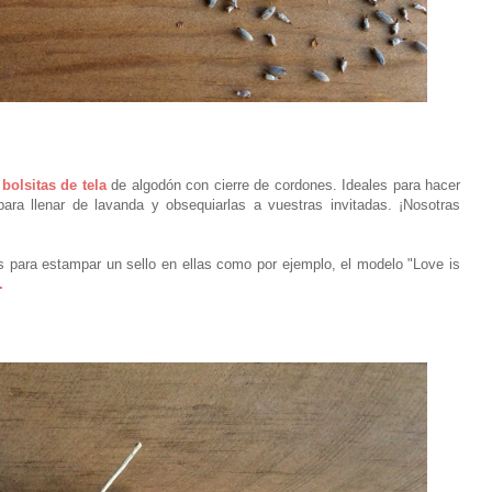
s
bolsitas de tela
de algodón con cierre de cordones. Ideales para hacer
para llenar de lavanda y obsequiarlas a vuestras invitadas. ¡Nosotras
as para estampar un sello en ellas como por ejemplo, el modelo "Love is
.