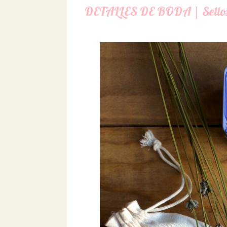
DETALLES DE BODA | Sellos p