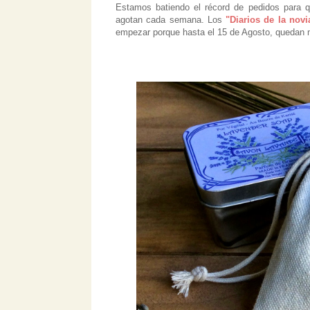
Estamos batiendo el récord de pedidos para
agotan cada semana. Los
"Diarios de la novi
empezar porque hasta el 15 de Agosto, quedan 