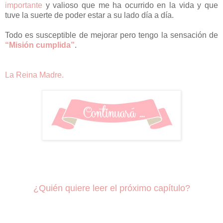
importante
y valioso que me ha ocurrido en la vida y que
tuve la suerte de poder estar a su lado día a día.
Todo es susceptible de mejorar pero tengo la sensación de
“Misión cumplida”
.
La Reina Madre.
¿Quién quiere leer el próximo capítulo?