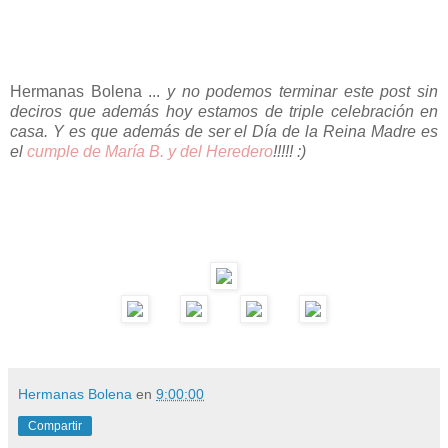
Hermanas Bolena ...
y no podemos terminar este post sin
deciros que además hoy estamos de triple celebración en
casa. Y es que además de ser el Día de la Reina Madre es
el
cumple de María B. y del Heredero
!!!!! :)
Hermanas Bolena
en
9:00:00
Compartir