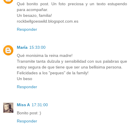
Qué bonito post. Un foto preciosa y un texto estupendo
para acompañar.
Un besazo, familia!
rockbellgoeswild.blogspot.com.es
Responder
María
15:33:00
Qué monisima la reina madre!
Transmite tanta dulzula y sensibilidad con sus palabras que
estoy segura de que tiene que ser una bellisima persona.
Felicidades a los "peques" de la family!
Un beso
Responder
Miss A
17:31:00
Bonito post :)
Responder