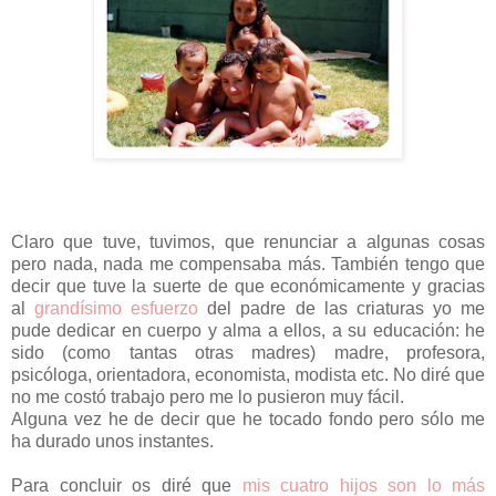
Claro que tuve, tuvimos, que renunciar a algunas cosas
pero nada, nada me compensaba más. También tengo que
decir que tuve la suerte de que económicamente y gracias
al
grandísimo esfuerzo
del padre de las criaturas yo me
pude dedicar en cuerpo y alma a ellos, a su educación: he
sido (como tantas otras madres) madre, profesora,
psicóloga, orientadora, economista, modista etc. No diré que
no me costó trabajo pero me lo pusieron muy fácil.
Alguna vez he de decir que he tocado fondo pero sólo me
ha durado unos instantes.
Para concluir os diré que
mis cuatro hijos son lo más