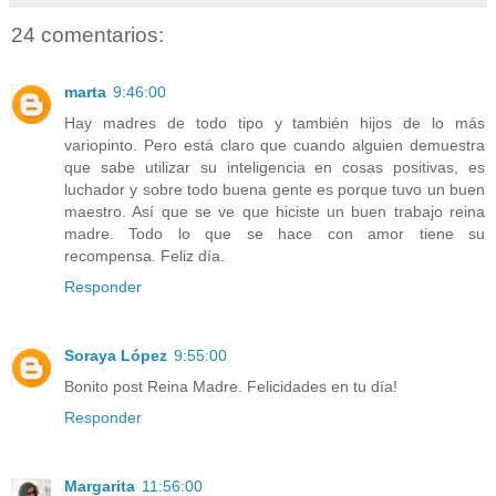
24 comentarios:
marta
9:46:00
Hay madres de todo tipo y también hijos de lo más
variopinto. Pero está claro que cuando alguien demuestra
que sabe utilizar su inteligencia en cosas positivas, es
luchador y sobre todo buena gente es porque tuvo un buen
maestro. Así que se ve que hiciste un buen trabajo reina
madre. Todo lo que se hace con amor tiene su
recompensa. Feliz día.
Responder
Soraya López
9:55:00
Bonito post Reina Madre. Felicidades en tu día!
Responder
Margarita
11:56:00