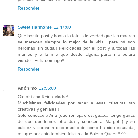
Responder
Sweet Harmonie
12:47:00
Que bonito post y bonita la foto.. de verdad que las madres
se merecen siempre lo mejor de la vida.. para mí son
heroínas sin duda!! Felicidades por el post y a todas las
mamás y a la mía que desde alguna parte me estará
viendo ..Feliz domingo!!
Responder
Anónimo
12:55:00
Ole ahí esa Reina Madre!
Muchísimas felicidades por tener a esas criaturas tan
creativas y geniales!!
Solo conozco a Ana (qué remaja eres, guapa! tengo ganas
de que quedemos otro día y conocer a Margot!!) y su
calidez y cercanía dice mucho de cómo ha sido educada,
así que por esto también felicito a la Bolena Queen!! ^^