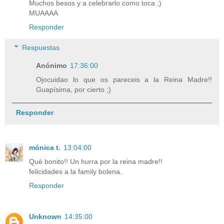
Muchos besos y a celebrarlo como toca ;)
MUAAAA
Responder
Respuestas
Anónimo
17:36:00
Ojocuidao lo que os pareceis a la Reina Madre!!
Guapísima, por cierto ;)
Responder
mónica t.
13:04:00
Què bonito!! Un hurra por la reina madre!!
felicidades a la family bolena.
Responder
Unknown
14:35:00