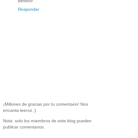
Besitos!
Responder
¡Millones de gracias por tu comentario! Nos
encanta leeros ;)
Nota: solo los miembros de este blog pueden
publicar comentarios.