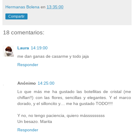
Hermanas Bolena
en
13:35:00
Compartir
18 comentarios:
Laura
14:19:00
me dan ganas de casarme y todo jaja
Responder
Anónimo
14:25:00
Lo que más me ha gustado las botellitas de cristal (me
chiflan!!) con las flores, sencillas y elegantes. Y el marco
dorado, y el silloncito y.... me ha gustado TODO!!!!
Y no, no tengo paciencia, quiero másssssssss
Un besazo. Marita
Responder