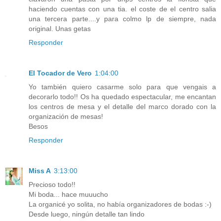
haciendo cuentas con una tia. el coste de el centro salia
una tercera parte....y para colmo lp de siempre, nada
original. Unas getas
Responder
El Tocador de Vero
1:04:00
Yo también quiero casarme solo para que vengais a
decorarlo todo!! Os ha quedado espectacular, me encantan
los centros de mesa y el detalle del marco dorado con la
organización de mesas!
Besos
Responder
Miss A
3:13:00
Precioso todo!!
Mi boda... hace muuucho
La organicé yo solita, no había organizadores de bodas :-)
Desde luego, ningún detalle tan lindo