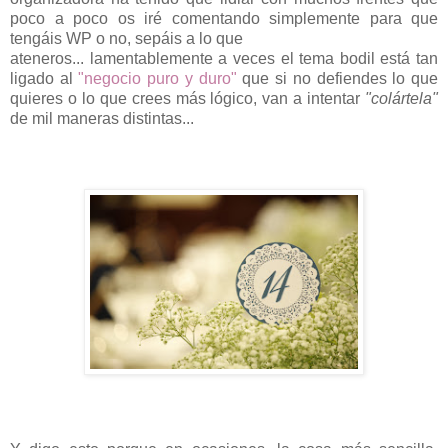
poco a poco os iré comentando simplemente para que
tengáis WP o no, sepáis a lo que
ateneros... lamentablemente a veces el tema bodil está tan
ligado al
"negocio puro y duro"
que si no defiendes lo que
quieres o lo que crees más lógico, van a intentar
"colártela"
de mil maneras distintas...