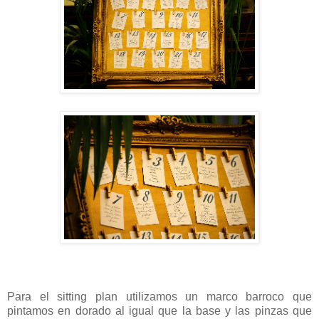
Para el sitting plan utilizamos un marco barroco que
pintamos en dorado al igual que la base y las pinzas que