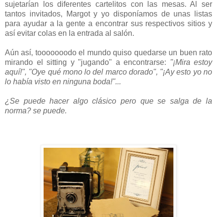
sujetarían los diferentes cartelitos con las mesas. Al ser
tantos invitados, Margot y yo disponíamos de unas listas
para ayudar a la gente a encontrar sus respectivos sitios y
así evitar colas en la entrada al salón.
Aún así, tooooooodo el mundo quiso quedarse un buen rato
mirando el sitting y "jugando" a encontrarse:
"¡Mira estoy
aquí!", "Oye qué mono lo del marco dorado", "¡Ay esto yo no
lo había visto en ninguna boda!"...
¿Se puede hacer algo clásico pero que se salga de la
norma? se puede.