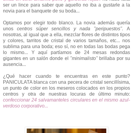
ser un lince para saber que aquello no iba a gustarle a la
novia para el banquete de su boda...
Optamos por elegir todo blanco. La novia además quería
unos
centros súper sencillos y nada "peripuestos".
A
nosotras, al igual que a ella, mezclar flores de distintos tipos
y colores, tarritos de cristal de varios tamaños, etc... nos
sublima para una boda; eso sí, no en todas las bodas pega
lo mismo... Y aquí partíamos de 24 mesas redondas
gigantes en un salón donde el
"minimalisto"
brillaba por su
ausencia...
¿Qué hacer cuando te encuentras en este punto?
PANICULATA blanca con una pecera de cristal sencillísima,
un punto de color en los meseros colocados en los propios
centros y otra de nuestras locuras de último minuto:
confeccionar 24 salvamanteles circulares en el mismo azul-
verdoso corporativo...