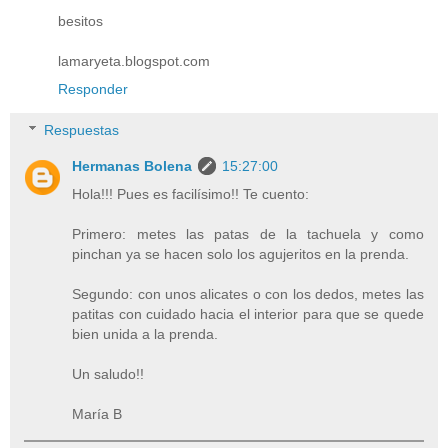
besitos
lamaryeta.blogspot.com
Responder
Respuestas
Hermanas Bolena
15:27:00
Hola!!! Pues es facilísimo!! Te cuento:
Primero: metes las patas de la tachuela y como
pinchan ya se hacen solo los agujeritos en la prenda.
Segundo: con unos alicates o con los dedos, metes las
patitas con cuidado hacia el interior para que se quede
bien unida a la prenda.
Un saludo!!
María B