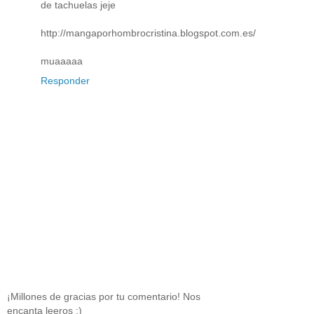
de tachuelas jeje
http://mangaporhombrocristina.blogspot.com.es/
muaaaaa
Responder
¡Millones de gracias por tu comentario! Nos
encanta leeros ;)