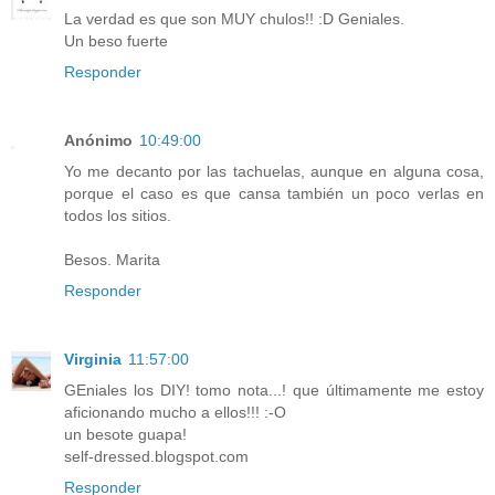
La verdad es que son MUY chulos!! :D Geniales.
Un beso fuerte
Responder
Anónimo
10:49:00
Yo me decanto por las tachuelas, aunque en alguna cosa,
porque el caso es que cansa también un poco verlas en
todos los sitios.
Besos. Marita
Responder
Virginia
11:57:00
GEniales los DIY! tomo nota...! que últimamente me estoy
aficionando mucho a ellos!!! :-O
un besote guapa!
self-dressed.blogspot.com
Responder