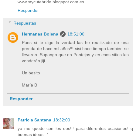
www.mycutebride.blogspot.com.es
Responder
Respuestas
Hermanas Bolena
18:51:00
Pues si te digo la verdad las he reutilizado de una
prenda de hace mil años!!! sisi hace tiempo también se
llevaron. Supongo que en Pontejos y en esos sitios las
venderán jiji
Un besito
María B
Responder
Patricia Santana
18:32:00
yo me quedo con los dos!!! para diferentes ocasiones! q
buenas ideas! ;)