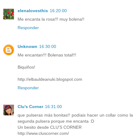
elenalovesthis
16:20:00
Me encanta la rosa!!! muy bolena!!
Responder
Unknown
16:30:00
Me encantan!!! Bolenas total!!!
Biquiños!
http://elbauldeanuki.blogspot.com
Responder
Clu's Corner
16:31:00
que pulseras más bonitas!! podíais hacer un collar como la
segunda pulsera porque me encanta :D
Un besito desde CLU'S CORNER
http://www.cluscorner.com/