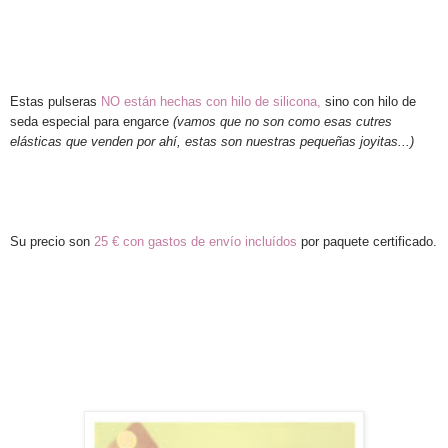
Estas pulseras
NO están hechas con hilo de silicona,
sino con hilo de
seda especial para engarce
(vamos que no son como esas cutres
elásticas que venden por ahí, estas son nuestras pequeñas joyitas...)
Su precio son
25 € con gastos de envío incluídos
por paquete certificado.