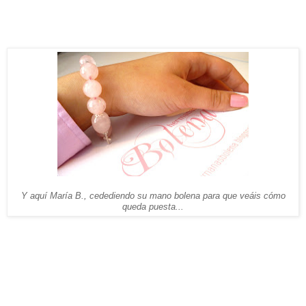
Y aquí María B., cedediendo su mano bolena para que veáis cómo
queda puesta...