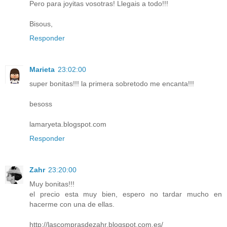
Pero para joyitas vosotras! Llegais a todo!!!
Bisous,
Responder
Marieta
23:02:00
super bonitas!!! la primera sobretodo me encanta!!!
besoss
lamaryeta.blogspot.com
Responder
Zahr
23:20:00
Muy bonitas!!!
el precio esta muy bien, espero no tardar mucho en
hacerme con una de ellas.
http://lascomprasdezahr.blogspot.com.es/