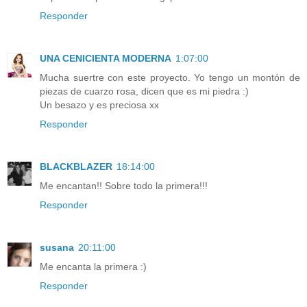
Responder
UNA CENICIENTA MODERNA
1:07:00
Mucha suertre con este proyecto. Yo tengo un montón de
piezas de cuarzo rosa, dicen que es mi piedra :)
Un besazo y es preciosa xx
Responder
BLACKBLAZER
18:14:00
Me encantan!! Sobre todo la primera!!!
Responder
susana
20:11:00
Me encanta la primera :)
Responder