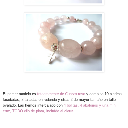
El primer modelo es
íntegramente de Cuarzo rosa
y combina 10 piedras
facetadas, 2 talladas en redondo y otras 2 de mayor tamaño en talle
ovalado. Las hemos intercalado con
4 bolitas, 4 abalorios y una mini
cruz, TODO ello de plata, incluído el cierre.