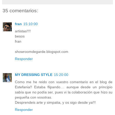
35 comentarios:
fran
15:10:00
artistas!!!!
besos
fran
showroomdegarde.blogspot.com
Responder
MY DRESSING STYLE
15:20:00
Como me he reido con vuestro comentario en el blog de
Estefania!! Estaba flipando.... aunque desde un principio
sabía que no podía ser, pues vi la colaboración que hizo su
pequeña con vosotras.
Desprendeis arte y simpatia, y os sigo desde ya!!!
Responder