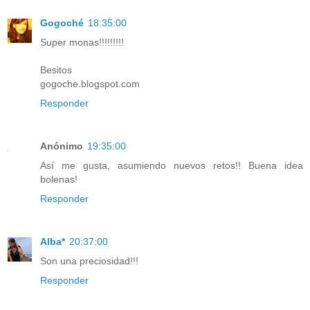
Gogoché
18:35:00
Super monas!!!!!!!!!
Besitos
gogoche.blogspot.com
Responder
Anónimo
19:35:00
Así me gusta, asumiendo nuevos retos!! Buena idea
bolenas!
Responder
Alba*
20:37:00
Son una preciosidad!!!
Responder