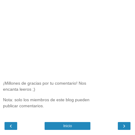
¡Millones de gracias por tu comentario! Nos
encanta leeros ;)
Nota: solo los miembros de este blog pueden
publicar comentarios.
‹
›
Inicio