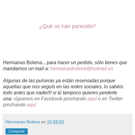
¿Qué os han parecido?
Hermanas Bolena...
para hacer un pedido, sólo tienes que
mandarnos un mail a:
hermanasbolena@hotmail.es
Algunas de las pulseras ya están reservadas porque
aquellas que nos seguís en las redes sociales, lo sabéis
todo antes que nadie!!! si tú tampoco quieres perderte
una:
síguenos
en Facebook pinchando
aquí
o en Twitter
pinchando
aquí
Hermanas Bolena
en
15:09:00
Compartir