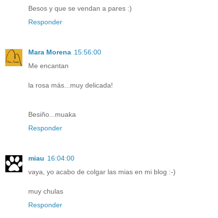
Besos y que se vendan a pares :)
Responder
Mara Morena
15:56:00
Me encantan
la rosa más...muy delicada!
Besiño...muaka
Responder
miau
16:04:00
vaya, yo acabo de colgar las mias en mi blog :-)
muy chulas
Responder