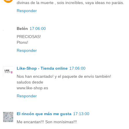
divinas de la muerte , sois increíbles, vaya ideas no paráis.
Responder
Belén
17:06:00
PRECIOSAS!
Ptons!
Responder
Like-Shop - Tienda online
17:06:00
Nos han encantado! y el paquete de envío también!
saludos desde
www.like-shop.es
Responder
El rincón que más me gusta
17:13:00
Me encantan!!! Son monísimas!!!