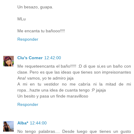
Un besazo, guapa.
MLu
Me encanta tu bañooo!!!!
Responder
Clu's Corner
12:42:00
Me requeteencanta el baño!!!!! :D di que si,es un baño con
clase. Pero es que las ideas que tienes son impreisonantes
Ana! vamos, yo te admiro jaja
A mi en tu vestidor no me cabría ni la mitad de mi
ropa...hazte una idea de cuanta tengo :P jajaja
Un besito y pasa un finde maravilloso
Responder
Alba*
12:44:00
No tengo palabras.... Desde luego que tienes un gusto