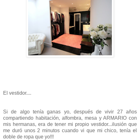
El vestidor....
Si de algo tenía ganas yo, después de vivir 27 años
compartiendo habitación, alfombra, mesa y ARMARIO con
mis hermanas, era de tener mi propio vestidor...ilusión que
me duró unos 2 minutos cuando vi que mi chico, tenía el
doble de ropa que yo!!!