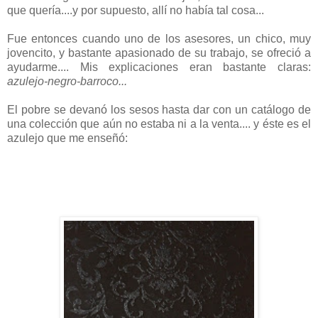
que quería....y por supuesto, allí no había tal cosa...
Fue entonces cuando uno de los asesores, un chico, muy
jovencito, y bastante apasionado de su trabajo, se ofreció a
ayudarme.... Mis explicaciones eran bastante claras:
azulejo-negro-barroco...
El pobre se devanó los sesos hasta dar con un catálogo de
una colección que aún no estaba ni a la venta.... y éste es el
azulejo que me enseñó: