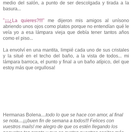
medio del salón, a punto de ser descolgada y tirada a la
basura...
"¡¡¡¿La quieres?!!!"
me dijeron mis amigos al unísono
abriendo unos ojos como platos porque no entendían qué le
veía yo a esa lámpara vieja que debía tener tantos años
como el piso...
La envolví en una mantita, limpié cada uno de sus cristales
y la situé en el techo del baño, a la vista de todos... mi
lámpara barroca, el punto y final a un baño atípico, del que
estoy más que orgullosa!
Hermanas Bolena....
todo lo que se hace con amor, al final
se nota....¡¡¡buen fin de semana a todos!!! Felices con
vuestros mails! me alegro de que os estén llegando los