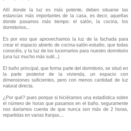
Allí donde la luz es más potente, deben situarse las
estancias más importantes de la casa, es decir, aquellas
donde pasamos más tiempo: el salón, la cocina, los
dormitorios...
Es por eso que aprovechamos la luz de la fachada para
crear el espacio abierto de cocina-salón-estudio, que todas
conocéis, y la luz de los lucernarios para nuestro dormitorio
(una luz mucho más sutil...)
El baño principal, que forma parte del dormitorio, se situó en
la parte posterior de la vivienda, un espacio con
dimensiones suficientes, pero con menos cantidad de luz
natural directa.
¿Por qué? pues porque si hiciéramos una estadística sobre
el número de horas que pasamos en el baño, seguramente
nos daríamos cuenta de que nunca son más de 2 horas,
repartidas en varias franjas....