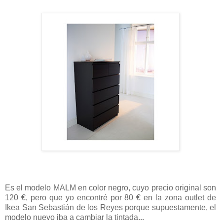
Es el modelo MALM en color negro, cuyo precio original son
120 €, pero que yo encontré por 80 € en la zona outlet de
Ikea San Sebastián de los Reyes porque supuestamente, el
modelo nuevo iba a cambiar la tintada...