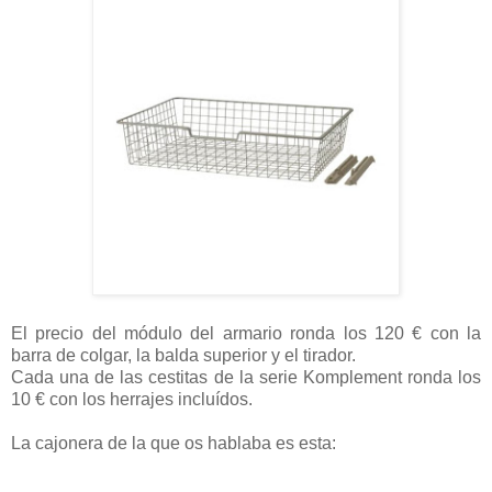
El precio del módulo del armario ronda los 120 € con la
barra de colgar, la balda superior y el tirador.
Cada una de las cestitas de la serie Komplement ronda los
10 € con los herrajes incluídos.
La cajonera de la que os hablaba es esta: