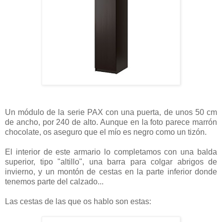
Un módulo de la serie PAX con una puerta, de unos 50 cm
de ancho, por 240 de alto. Aunque en la foto parece marrón
chocolate, os aseguro que el mío es negro como un tizón.
El interior de este armario lo completamos con una balda
superior, tipo "altillo", una barra para colgar abrigos de
invierno, y un montón de cestas en la parte inferior donde
tenemos parte del calzado...
Las cestas de las que os hablo son estas: