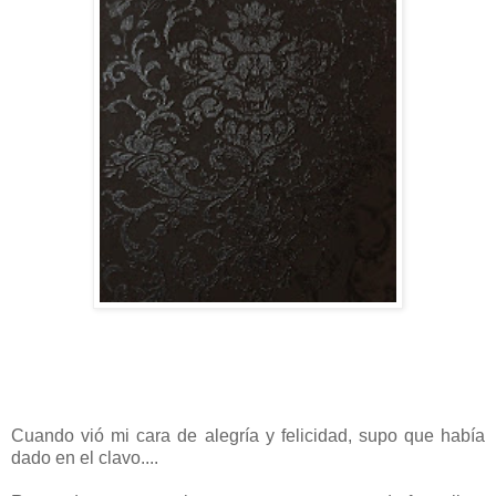
Cuando vió mi cara de alegría y felicidad, supo que había
dado en el clavo....