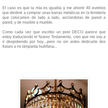
El caso es que la mía es igualita y me ahorré 40 eurelios
que destiné a comprar unas barras metálicas en la ferretería
que colocamos de lado a lado, anclándolas de pared a
pared, y de mueble a mueble.
Como cada vez que escribo un post DECO parece que
estoy traduciendo el Nuevo Testamento, creo que me voy a
ir despidiendo por hoy....pero no sin antes dedicarle dos
frases a mi lámparita huérfana...