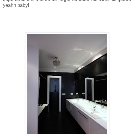
yeahh baby!