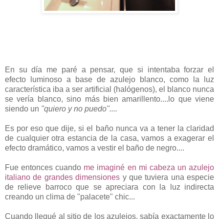
En su día me paré a pensar, que si intentaba forzar el
efecto luminoso a base de azulejo blanco, como la luz
característica iba a ser artificial (halógenos), el blanco nunca
se vería blanco, sino más bien amarillento....lo que viene
siendo un
"quiero y no puedo"....
Es por eso que dije, si el baño nunca va a tener la claridad
de cualquier otra estancia de la casa, vamos a exagerar el
efecto dramático, vamos a vestir el baño de negro....
Fue entonces cuando
me imaginé en mi cabeza un azulejo
italiano de grandes dimensiones
y que tuviera una especie
de relieve barroco que se apreciara con la luz indirecta
creando un clima de "palacete" chic...
Cuando llegué al sitio de los azulejos, sabía exactamente lo