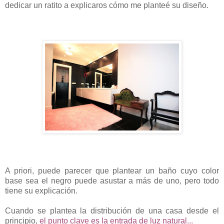
dedicar un ratito a explicaros cómo me planteé su diseño.
A priori, puede parecer que plantear un baño cuyo color
base sea el negro puede asustar a más de uno, pero todo
tiene su explicación.
Cuando se plantea la distribución de una casa desde el
principio,
el punto clave es la entrada de luz natural...