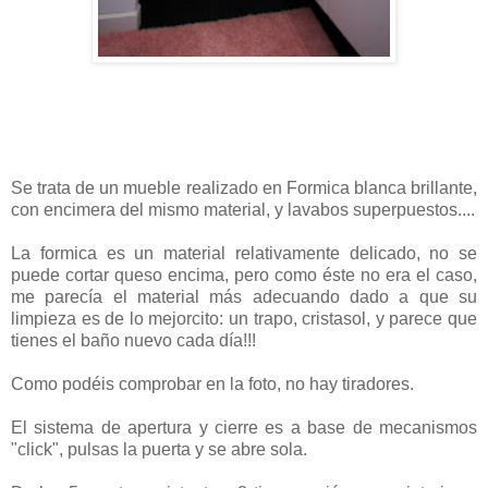
Se trata de un mueble realizado en Formica blanca brillante,
con encimera del mismo material, y lavabos superpuestos....
La formica es un material relativamente delicado, no se
puede cortar queso encima, pero como éste no era el caso,
me parecía el material más adecuando dado a que su
limpieza es de lo mejorcito: un trapo, cristasol, y parece que
tienes el baño nuevo cada día!!!
Como podéis comprobar en la foto, no hay tiradores.
El sistema de apertura y cierre es a base de mecanismos
"click", pulsas la puerta y se abre sola.