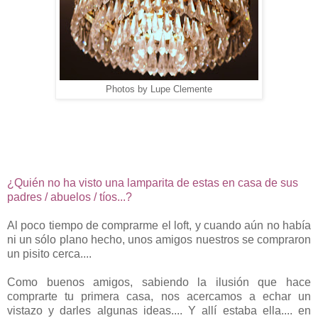
Photos by Lupe Clemente
¿Quién no ha visto una lamparita de estas en casa de sus
padres / abuelos / tíos...?
Al poco tiempo de comprarme el loft, y cuando aún no había
ni un sólo plano hecho, unos amigos nuestros se compraron
un pisito cerca....
Como buenos amigos, sabiendo la ilusión que hace
comprarte tu primera casa, nos acercamos a echar un
vistazo y darles algunas ideas.... Y allí estaba ella.... en