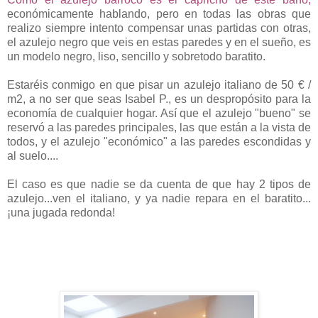
económicamente hablando, pero en todas las obras que
realizo siempre intento compensar unas partidas con otras,
el azulejo negro que veis en estas paredes y en el sueño, es
un modelo negro, liso, sencillo y sobretodo baratito.
Estaréis conmigo en que pisar un azulejo italiano de 50 € /
m2, a no ser que seas Isabel P., es un despropósito para la
economía de cualquier hogar. Así que el azulejo "bueno" se
reservó a las paredes principales, las que están a la vista de
todos, y el azulejo "económico" a las paredes escondidas y
al suelo....
El caso es que nadie se da cuenta de que hay 2 tipos de
azulejo...ven el italiano, y ya nadie repara en el baratito...
¡una jugada redonda!