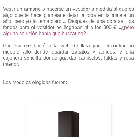
Vestir un armario o hacerse un vestidor a medida sí que es
algo que te hace plantearte dejar la ropa en la maleta un
año, pero yo lo tenía claro.... Después de una obra así, los
fondos para el vestidor no llegaban ni a los 300 €....
¿pero
alguna solución había que buscar no?
Por eso me lancé a la web de Ikea para encontrar un
mueble alto donde guardar zapatos y abrigos, y una
cajonera sencilla donde guardar camisetas, faldas y ropa
interior.
Los modelos elegidos fueron: