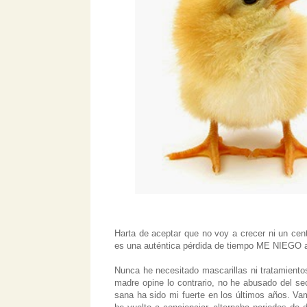
Harta de aceptar que no voy a crecer ni un ce
es una auténtica pérdida de tiempo ME NIEGO a
Nunca he necesitado mascarillas ni tratamient
madre opine lo contrario, no he abusado del se
sana ha sido mi fuerte en los últimos años. 