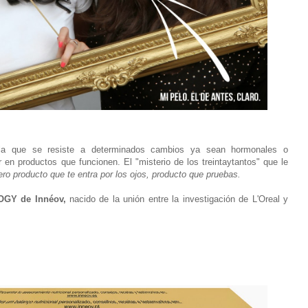
a que se resiste a determinados cambios ya sean hormonales o
 en productos que funcionen. El "misterio de los treintaytantos" que le
o producto que te entra por los ojos, producto que pruebas.
GY de Innéov,
nacido de la unión entre la investigación de L'Oreal y