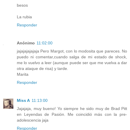
besos
La rubia
Responder
Anónimo
11:02:00
jajajajajajaja Pero Margot, con lo modosita que pareces. No
puedo ni comentar,cuando salga de mi estado de shock,
me lo vuelvo a leer (aunque puede ser que me vuelva a dar
otra ataque de risa) y tarde.
Marita
Responder
Miss A
11:13:00
Jajajaja, muy bueno! Yo siempre he sido muy de Brad Pitt
en Leyendas de Pasión. Me coincidió más con la pre-
adolescencia jaja
Responder