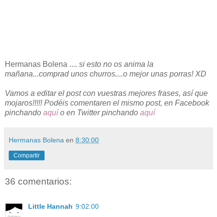
Hermanas Bolena ....
si esto no os anima la
mañana...comprad unos churros....o mejor unas porras! XD
Vamos a editar el post con vuestras mejores frases, así que
mojaros!!!!! Podéis comentaren el mismo post,
en Facebook
pinchando
aquí
o en Twitter pinchando
aquí
Hermanas Bolena
en
8:30:00
Compartir
36 comentarios:
Little Hannah
9:02:00