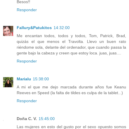
Besos!!
Responder
Fallury&Patukitos
14:32:00
Me encantan todos, todos y todos, Tom, Patrick, Brad,
quizás el que menos el Travolta. Llevo un buen rato
riéndome sola, delante del ordenador, que cuando passa la
gente bajo la cabeza y creen que estoy loca. juas, juas....
Responder
Marialu
15:38:00
A mi el que me dejo marcada durante años fue Keanu
Reeves en Speed (la falta de tildes es culpa de la tablet...)
Responder
Doña C. V.
15:45:00
Las mujeres en esto del gusto por el sexo opuesto somos