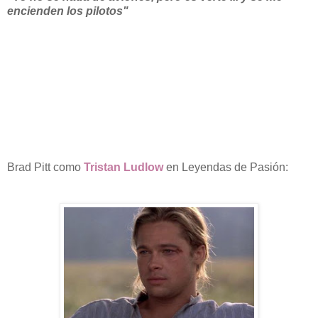
encienden los pilotos"
Brad Pitt como
Tristan Ludlow
en Leyendas de Pasión: