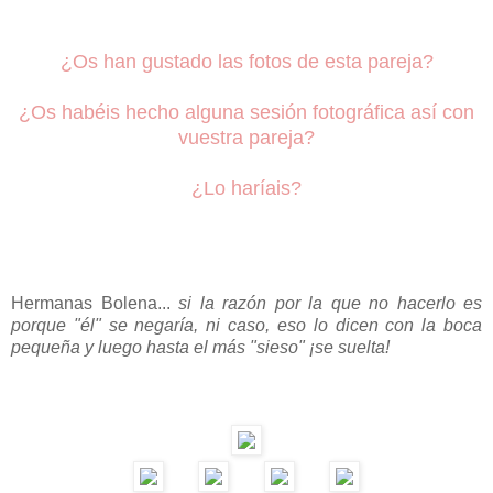
¿Os han gustado las fotos de esta pareja?
¿Os habéis hecho alguna sesión fotográfica así con
vuestra pareja?
¿Lo haríais?
Hermanas Bolena...
si la razón por la que no hacerlo es
porque "él" se negaría, ni caso, eso lo dicen con la boca
pequeña y luego hasta el más "sieso" ¡se suelta!