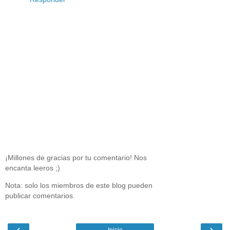
¡Millones de gracias por tu comentario! Nos
encanta leeros ;)
Nota: solo los miembros de este blog pueden
publicar comentarios.
‹
›