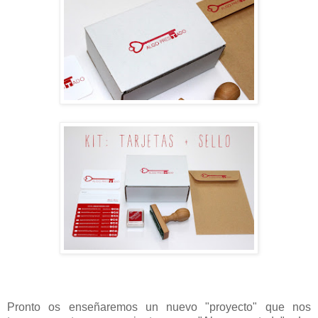
Pronto os enseñaremos un nuevo "proyecto" que nos