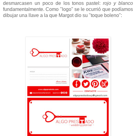
desmarcasen un poco de los tonos pastel:
rojo y blanco
fundamentalmente. Como "logo" se le ocurrió que podíamos
dibujar una llave a la que Margot dio su "toque boleno":