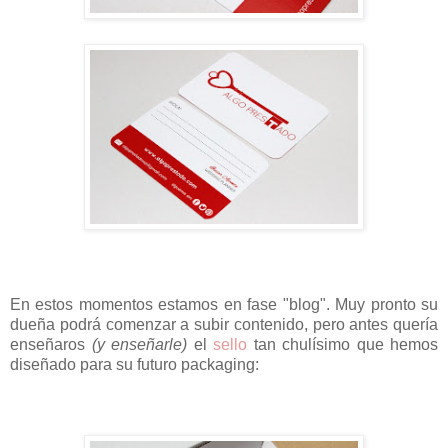
En estos momentos estamos en fase "blog". Muy pronto su
dueña podrá comenzar a subir contenido, pero antes quería
enseñaros
(y enseñarle)
el
sello
tan chulísimo que hemos
diseñado para su futuro packaging: