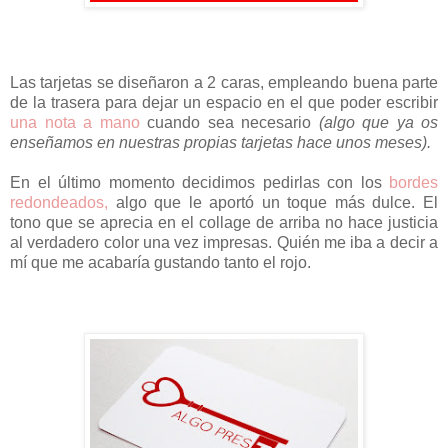
Las tarjetas se diseñaron a 2 caras, empleando buena parte
de la trasera para dejar un espacio en el que poder escribir
una nota a mano
cuando sea necesario
(algo que ya os
enseñamos en nuestras propias tarjetas hace unos meses).
En el último momento decidimos pedirlas con los
bordes
redondeados,
algo que le aportó un toque más dulce. El
tono que se aprecia en el collage de arriba no hace justicia
al verdadero color una vez impresas. Quién me iba a decir a
mí que me acabaría gustando tanto el rojo.