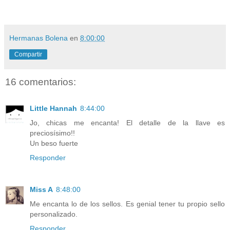
Hermanas Bolena
en
8:00:00
Compartir
16 comentarios:
Little Hannah
8:44:00
Jo, chicas me encanta! El detalle de la llave es
preciosísimo!!
Un beso fuerte
Responder
Miss A
8:48:00
Me encanta lo de los sellos. Es genial tener tu propio sello
personalizado.
Responder