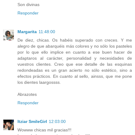
Son divinas
Responder
Margarita
11:48:00
De diez, chicas. Os habéis superado con creces. Y me
alegro de que abarquéis más colores y no sólo los pasteles
por lo que ello implice en cuanto a ese buen hacer de
adaptaros al carácter, personalidad y necesidades de
vuestros clientes. Creo que ese detalle de las esquinas
redondeadas es un gran acierto no sólo estético, sino a
efectos prácticos. En cuanto al sello, ainsss, que me pone
los dientes laargossss.
Abrazotes
Responder
Itziar SmileGirl
12:03:00
Wowww chicas mil gracias!!!