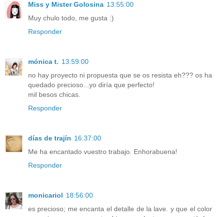
Miss y Mister Golosina
13:55:00
Muy chulo todo, me gusta :)
Responder
mónica t.
13:59:00
no hay proyecto ni propuesta que se os resista eh??? os ha
quedado precioso...yo diría que perfecto!
mil besos chicas.
Responder
días de trajín
16:37:00
Me ha encantado vuestro trabajo. Enhorabuena!
Responder
monicariol
18:56:00
es precioso; me encanta el detalle de la lave. y que el color