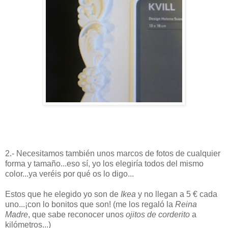
2.- Necesitamos también unos marcos de fotos de cualquier
forma y tamaño...eso sí, yo los elegiría todos del mismo
color...ya veréis por qué os lo digo...
Estos que he elegido yo son de
Ikea
y no llegan a 5 € cada
uno...¡con lo bonitos que son! (me los regaló la
Reina
Madre
, que sabe reconocer unos
ojitos de corderito
a
kilómetros...)