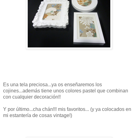
Es una tela preciosa...ya os enseñaremos los
cojines...además tiene unos colores pastel que combinan
con cualquier decoración!!
Y por último...cha chán!!! mis favoritos... (y ya colocados en
mi estantería de cosas vintage!)