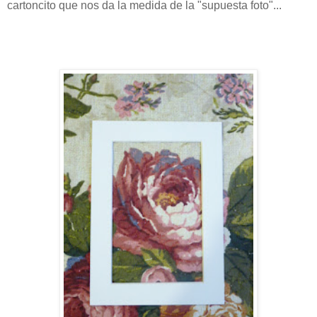
cartoncito que nos da la medida de la "supuesta foto"...