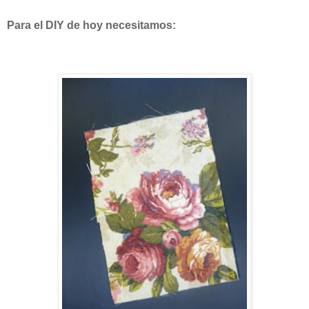
Para el DIY de hoy necesitamos: