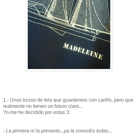
1.- Unos trozos de tela que guardemos con cariño, pero que
realmente no tienen un futuro claro...
Yo me he decidido por estas 3:
- La primera ni la presento...ya la conocéis todas...