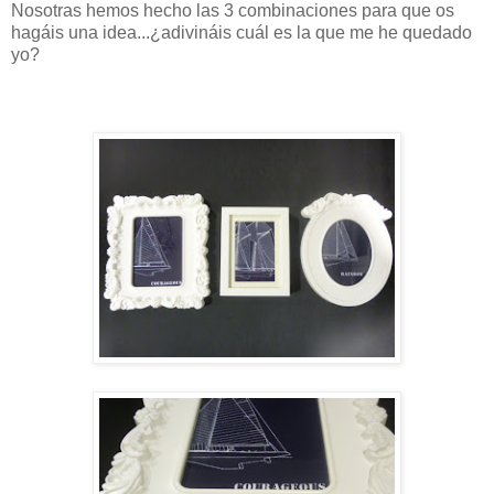
Nosotras hemos hecho las 3 combinaciones para que os
hagáis una idea...¿adivináis cuál es la que me he quedado
yo?