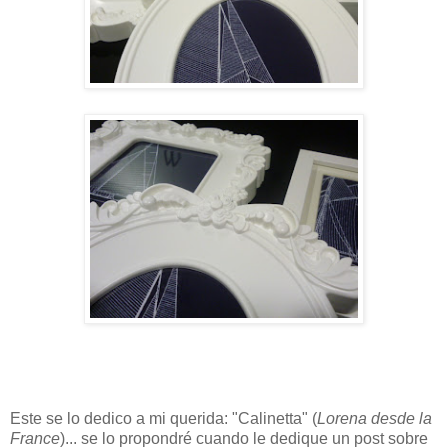
Este se lo dedico a mi querida: "Calinetta" (
Lorena desde la
France
)... se lo propondré cuando le dedique un post sobre