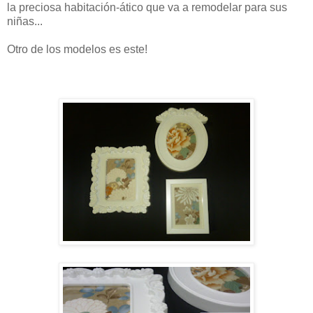
la preciosa habitación-ático que va a remodelar para sus
niñas...
Otro de los modelos es este!