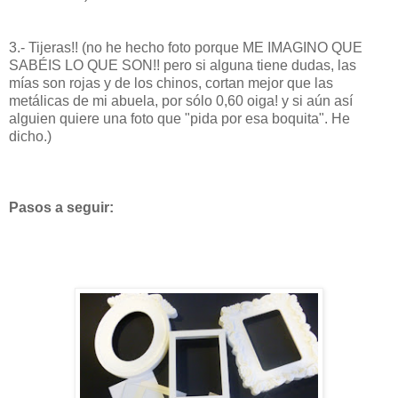
3.- Tijeras!! (no he hecho foto porque ME IMAGINO QUE
SABÉIS LO QUE SON!! pero si alguna tiene dudas, las
mías son rojas y de los chinos, cortan mejor que las
metálicas de mi abuela, por sólo 0,60 oiga! y si aún así
alguien quiere una foto que "pida por esa boquita". He
dicho.)
Pasos a seguir: