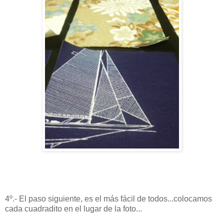
4º.- El paso siguiente, es el más fácil de todos...colocamos
cada cuadradito en el lugar de la foto...