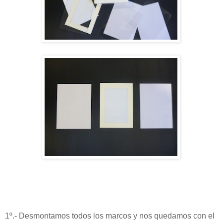
1º.- Desmontamos todos los marcos y nos quedamos con el