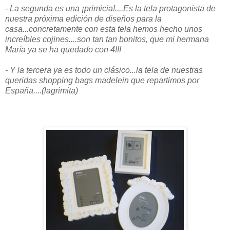
- La segunda es una ¡primicia!....Es la tela protagonista de
nuestra próxima edición de diseños para la
casa...concretamente con esta tela hemos hecho unos
increíbles cojines....son tan tan bonitos, que mi hermana
María ya se ha quedado con 4!!!
- Y la tercera ya es todo un clásico...la tela de nuestras
queridas shopping bags madelein que repartimos por
España....(lagrimita)