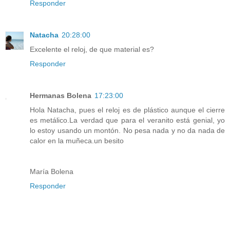
Responder
Natacha
20:28:00
Excelente el reloj, de que material es?
Responder
Hermanas Bolena
17:23:00
Hola Natacha, pues el reloj es de plástico aunque el cierre
es metálico.La verdad que para el veranito está genial, yo
lo estoy usando un montón. No pesa nada y no da nada de
calor en la muñeca.un besito
María Bolena
Responder