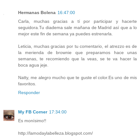
Hermanas Bolena
16:47:00
Carla, muchas gracias a tí por participar y hacerte
seguidora.Tu diadema sale mañana de Madrid así que a lo
mejor este fin de semana ya puedes estrenarla.
Leticia, muchas gracias por tu comentario, el atrezzo es de
la merienda de brownie que preparamos hace unas
semanas, te recomiendo que la veas, se te va hacer la
boca agua jeje.
Natty, me alegro mucho que te guste el color.Es uno de mis
favoritos.
Responder
My FB Corner
17:34:00
Es monísimo!!
http://lamodaylabelleza.blogspot.com/