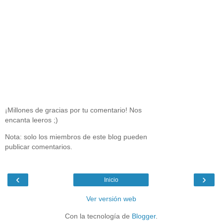
¡Millones de gracias por tu comentario! Nos
encanta leeros ;)
Nota: solo los miembros de este blog pueden
publicar comentarios.
‹
›
Inicio
Ver versión web
Con la tecnología de
Blogger
.